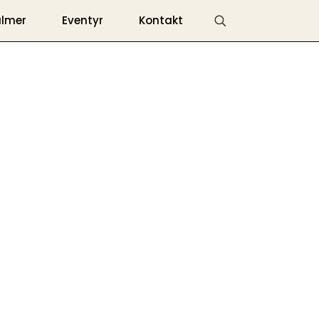
almer
Eventyr
Kontakt