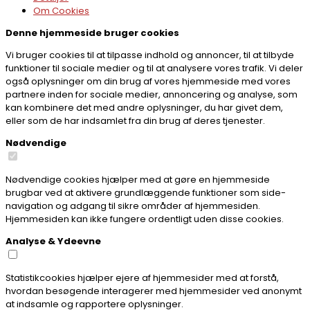
Om
Cookies
Denne hjemmeside bruger cookies
Vi bruger cookies til at tilpasse indhold og annoncer, til at tilbyde
funktioner til sociale medier og til at analysere vores trafik. Vi deler
også oplysninger om din brug af vores hjemmeside med vores
partnere inden for sociale medier, annoncering og analyse, som
kan kombinere det med andre oplysninger, du har givet dem,
eller som de har indsamlet fra din brug af deres tjenester.
Nødvendige
Nødvendige cookies hjælper med at gøre en hjemmeside
brugbar ved at aktivere grundlæggende funktioner som side-
navigation og adgang til sikre områder af hjemmesiden.
Hjemmesiden kan ikke fungere ordentligt uden disse cookies.
Analyse & Ydeevne
Statistikcookies hjælper ejere af hjemmesider med at forstå,
hvordan besøgende interagerer med hjemmesider ved anonymt
at indsamle og rapportere oplysninger.