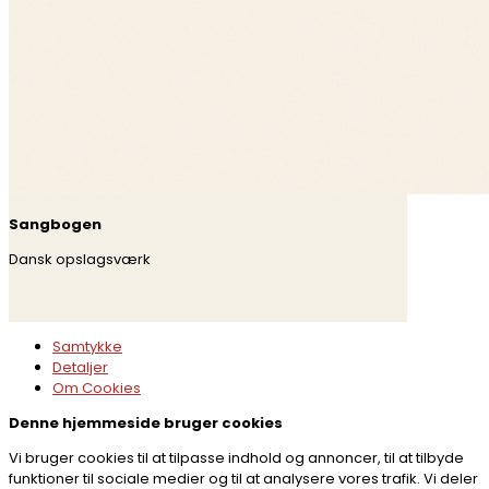
Sangbogen
Dansk opslagsværk
Samtykke
Detaljer
Om
Cookies
Denne hjemmeside bruger cookies
Vi bruger cookies til at tilpasse indhold og annoncer, til at tilbyde
funktioner til sociale medier og til at analysere vores trafik. Vi deler