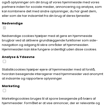
også oplysninger om din brug af vores hjemmeside med vores
partnere inden for sociale medier, annoncering og analyse, som
kan kombinere det med andre oplysninger, du har givet dem,
eller som de har indsamlet fra din brug af deres tjenester.
Nødvendige
Nødvendige cookies hjælper med at gøre en hjemmeside
brugbar ved at aktivere grundlæggende funktioner som side-
navigation og adgang til sikre områder af hjemmesiden.
Hjemmesiden kan ikke fungere ordentligt uden disse cookies.
Analyse & Ydeevne
Statistikcookies hjælper ejere af hjemmesider med at forstå,
hvordan besøgende interagerer med hjemmesider ved anonymt
at indsamle og rapportere oplysninger.
Marketing
Marketingcookies bruges til at spore besøgende på tværs af
hjemmesider. Formålet er at vise annoncer, der er relevante og