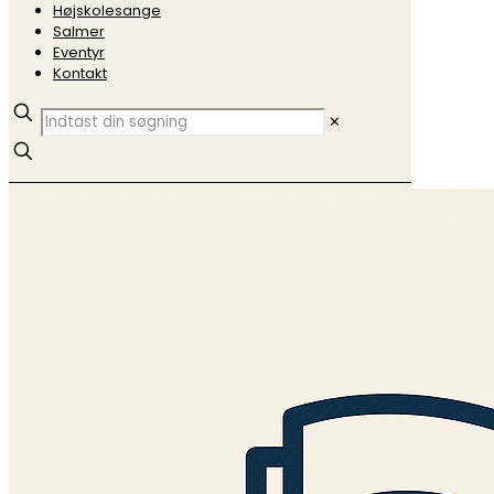
Højskolesange
Salmer
Eventyr
Kontakt
✕