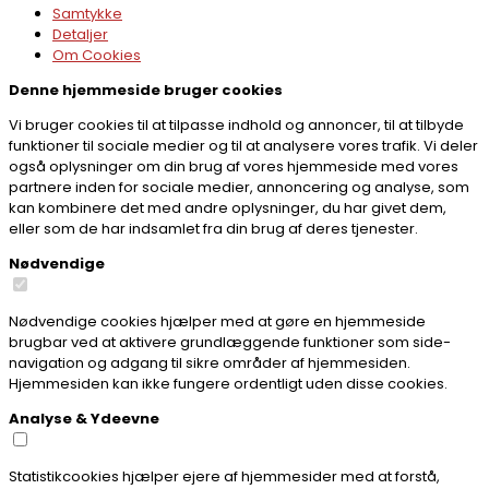
Samtykke
Detaljer
Om
Cookies
Denne hjemmeside bruger cookies
Vi bruger cookies til at tilpasse indhold og annoncer, til at tilbyde
funktioner til sociale medier og til at analysere vores trafik. Vi deler
også oplysninger om din brug af vores hjemmeside med vores
partnere inden for sociale medier, annoncering og analyse, som
kan kombinere det med andre oplysninger, du har givet dem,
eller som de har indsamlet fra din brug af deres tjenester.
Nødvendige
Nødvendige cookies hjælper med at gøre en hjemmeside
brugbar ved at aktivere grundlæggende funktioner som side-
navigation og adgang til sikre områder af hjemmesiden.
Hjemmesiden kan ikke fungere ordentligt uden disse cookies.
Analyse & Ydeevne
Statistikcookies hjælper ejere af hjemmesider med at forstå,